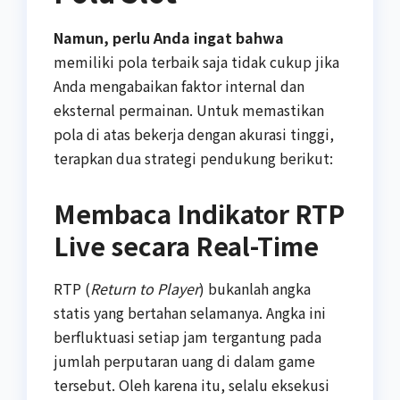
Namun, perlu Anda ingat bahwa
memiliki pola terbaik saja tidak cukup jika
Anda mengabaikan faktor internal dan
eksternal permainan. Untuk memastikan
pola di atas bekerja dengan akurasi tinggi,
terapkan dua strategi pendukung berikut:
Membaca Indikator RTP
Live secara Real-Time
RTP (
Return to Player
) bukanlah angka
statis yang bertahan selamanya. Angka ini
berfluktuasi setiap jam tergantung pada
jumlah perputaran uang di dalam game
tersebut. Oleh karena itu, selalu eksekusi