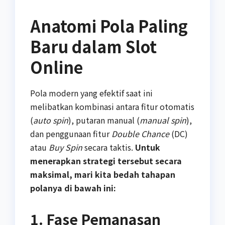
Anatomi Pola Paling
Baru dalam Slot
Online
Pola modern yang efektif saat ini
melibatkan kombinasi antara fitur otomatis
(
auto spin
), putaran manual (
manual spin
),
dan penggunaan fitur
Double Chance
(DC)
atau
Buy Spin
secara taktis.
Untuk
menerapkan strategi tersebut secara
maksimal, mari kita bedah tahapan
polanya di bawah ini:
1. Fase Pemanasan