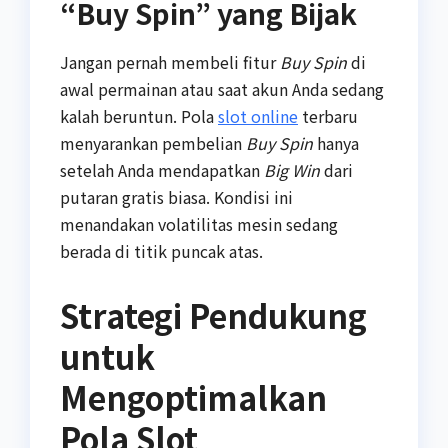
“Buy Spin” yang Bijak
Jangan pernah membeli fitur
Buy Spin
di
awal permainan atau saat akun Anda sedang
kalah beruntun. Pola
slot online
terbaru
menyarankan pembelian
Buy Spin
hanya
setelah Anda mendapatkan
Big Win
dari
putaran gratis biasa. Kondisi ini
menandakan volatilitas mesin sedang
berada di titik puncak atas.
Strategi Pendukung
untuk
Mengoptimalkan
Pola Slot