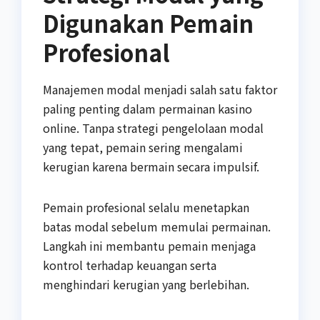
Digunakan Pemain
Profesional
Manajemen modal menjadi salah satu faktor
paling penting dalam permainan kasino
online. Tanpa strategi pengelolaan modal
yang tepat, pemain sering mengalami
kerugian karena bermain secara impulsif.
Pemain profesional selalu menetapkan
batas modal sebelum memulai permainan.
Langkah ini membantu pemain menjaga
kontrol terhadap keuangan serta
menghindari kerugian yang berlebihan.