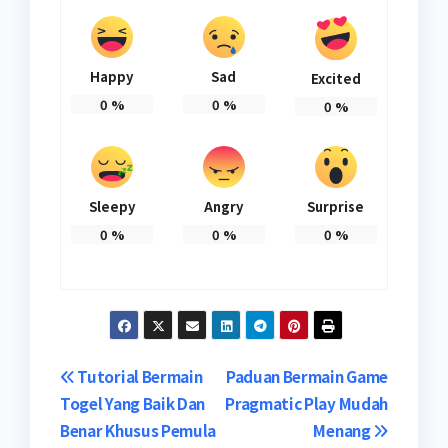
Happy
Sad
Excited
0
%
0
%
0
%
Sleepy
Angry
Surprise
0
%
0
%
0
%
Navigasi
Tutorial Bermain
Paduan Bermain Game
Togel Yang Baik Dan
Pragmatic Play Mudah
pos
Benar Khusus Pemula
Menang