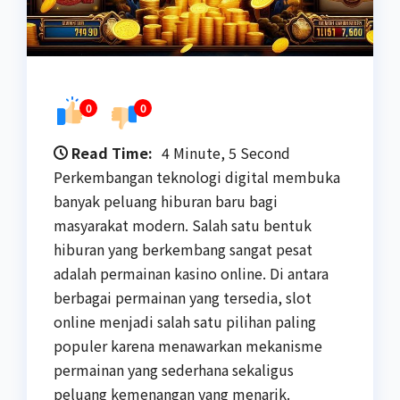
0
0
Read Time:
4 Minute, 5 Second
Perkembangan teknologi digital membuka
banyak peluang hiburan baru bagi
masyarakat modern. Salah satu bentuk
hiburan yang berkembang sangat pesat
adalah permainan kasino online. Di antara
berbagai permainan yang tersedia, slot
online menjadi salah satu pilihan paling
populer karena menawarkan mekanisme
permainan yang sederhana sekaligus
peluang kemenangan yang menarik.