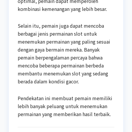
optimal, pemain dapat memperoleh
kombinasi kemenangan yang lebih besar.
Selain itu, pemain juga dapat mencoba
berbagai jenis permainan slot untuk
menemukan permainan yang paling sesuai
dengan gaya bermain mereka. Banyak
pemain berpengalaman percaya bahwa
mencoba beberapa permainan berbeda
membantu menemukan slot yang sedang
berada dalam kondisi gacor.
Pendekatan ini membuat pemain memiliki
lebih banyak peluang untuk menemukan
permainan yang memberikan hasil terbaik.