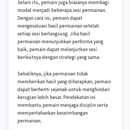
Selain itu, pemain juga biasanya membagi
modal menjadi beberapa sesi permainan.
Dengan cara ini, pemain dapat
mengevaluasi hasil permainan setelah
setiap sesi berlangsung. Jika hasil
permainan menunjukkan performa yang
baik, pemain dapat melanjutkan sesi
berikutnya dengan strategi yang sama.
Sebaliknya, jika permainan tidak
memberikan hasil yang diharapkan, pemain
dapat berhenti sejenak untuk menghindari
kerugian lebih besar. Pendekatan ini
membantu pemain menjaga disiplin serta
mempertahankan keseimbangan
permainan.