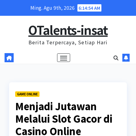
Skip
Ming. Agu 9th, 2026
6:14:55 AM
to
content
OTalents-insat
Berita Terpercaya, Setiap Hari
GAME ONLINE
Menjadi Jutawan
Melalui Slot Gacor di
Casino Online