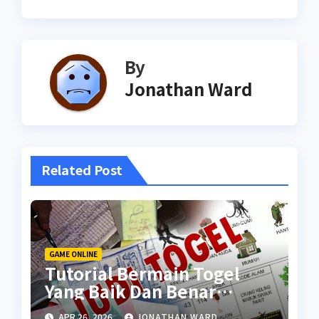
By
Jonathan Ward
Related Post
GAME ONLINE
Tutorial Bermain Togel
Yang Baik Dan Benar
Khusus Pemula
APR 26, 2026
JONATHAN WARD