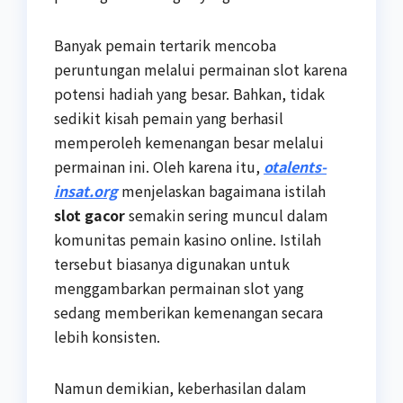
Banyak pemain tertarik mencoba
peruntungan melalui permainan slot karena
potensi hadiah yang besar. Bahkan, tidak
sedikit kisah pemain yang berhasil
memperoleh kemenangan besar melalui
permainan ini. Oleh karena itu,
otalents-
insat.org
menjelaskan bagaimana istilah
slot gacor
semakin sering muncul dalam
komunitas pemain kasino online. Istilah
tersebut biasanya digunakan untuk
menggambarkan permainan slot yang
sedang memberikan kemenangan secara
lebih konsisten.
Namun demikian, keberhasilan dalam