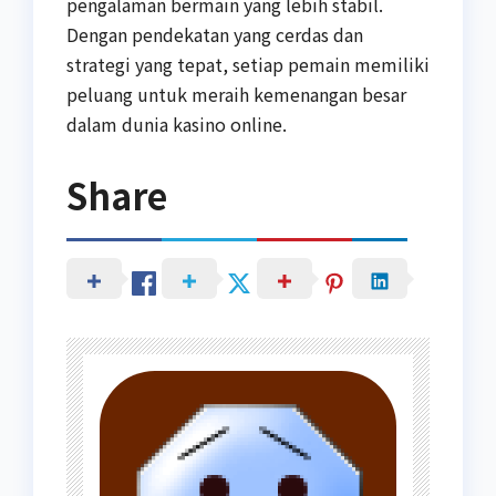
pengalaman bermain yang lebih stabil.
Dengan pendekatan yang cerdas dan
strategi yang tepat, setiap pemain memiliki
peluang untuk meraih kemenangan besar
dalam dunia kasino online.
Share