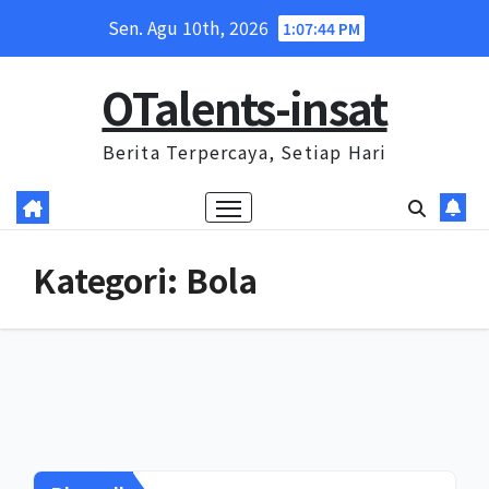
Skip
Sen. Agu 10th, 2026
1:07:44 PM
to
content
OTalents-insat
Berita Terpercaya, Setiap Hari
Kategori:
Bola