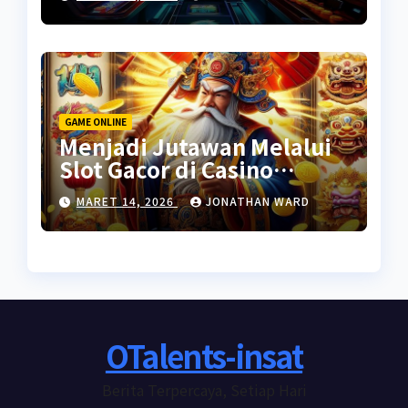
GAME ONLINE
Menjadi Jutawan Melalui
Slot Gacor di Casino
Online
MARET 14, 2026
JONATHAN WARD
OTalents-insat
Berita Terpercaya, Setiap Hari